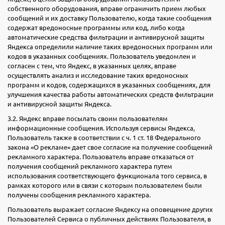
собственного оборудования, вправе ограничить прием любых
сообщений и их доставку Пользователю, когда такие сообщения
содержат вредоносные программы или код, либо когда
автоматические средства фильтрации и антивирусной защиты
Яндекса определили наличие таких вредоносных программ или
кодов в указанных сообщениях. Пользователь уведомлен и
согласен с тем, что Яндекс, в указанных целях, вправе
осуществлять анализ и исследование таких вредоносных
программ и кодов, содержащихся в указанных сообщениях, для
улучшения качества работы автоматических средств фильтрации
и антивирусной защиты Яндекса.
3.2. Яндекс вправе посылать своим пользователям
информационные сообщения. Используя сервисы Яндекса,
Пользователь также в соответствии с ч. 1 ст. 18 Федерального
закона «О рекламе» дает свое согласие на получение сообщений
рекламного характера. Пользователь вправе отказаться от
получения сообщений рекламного характера путем
использования соответствующего функционала того сервиса, в
рамках которого или в связи с которым пользователем были
получены сообщения рекламного характера.
Пользователь выражает согласие Яндексу на оповещение других
Пользователей Сервиса о публичных действиях Пользователя, в