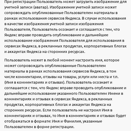
При регистрации Пользователь может загрузить изображение для
учетной записи (аватар). Изображение учетной записи может
сопровождать опубликованные Пользователем материалы в
рамках использования сервисов Яндекса. В случае использования
в качестве изображения учетной записи изображения
Пользователя, Пользователь осознает и соглашается с тем, что
Яндекс вправе проводить опубликование и дальнейшее
использование изображения Пользователя для использования в
сервисах Яндекса, в рекламных продуктах, корпоративных блогах
и аккаунтах Яндекса на сторонних ресурсах.
Пользователь может в любой момент настроить имя, которое
может сопровождать опубликованные Пользователем
материалы в рамках использования сервисов Яндекса, в том
числе комментарии, отзывы на товары, услуги или места и т.п.
(Имя в комментариях и отзывах). Пользователь осознает и
соглашается с тем, что Яндекс вправе проводить опубликование и
дальнейшее использование указанного Пользователем Имени в
комментариях и отзывах в сервисах Яндекса, в рекламных
продуктах, корпоративных блогах и аккаунтах Яндекса на
сторонних ресурсах. Если пользователь не настроил Имя в
комментариях и отзывах, то Имя в комментариях и отзывах будет
отображаться в формате: Имя и Фамилия, указанные
Пользователем в форме регистрации.