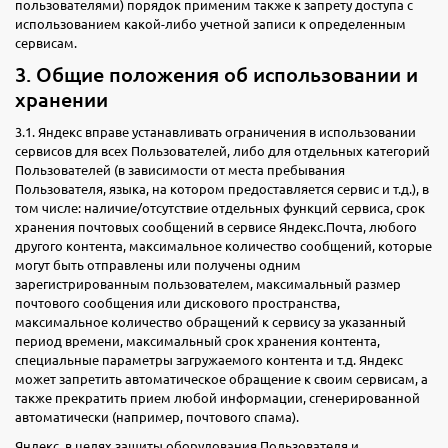
пользователями) порядок применим также к запрету доступа с
использованием какой-либо учетной записи к определенным
сервисам.
3. Общие положения об использовании и
хранении
3.1. Яндекс вправе устанавливать ограничения в использовании
сервисов для всех Пользователей, либо для отдельных категорий
Пользователей (в зависимости от места пребывания
Пользователя, языка, на котором предоставляется сервис и т.д.), в
том числе: наличие/отсутствие отдельных функций сервиса, срок
хранения почтовых сообщений в сервисе Яндекс.Почта, любого
другого контента, максимальное количество сообщений, которые
могут быть отправлены или получены одним
зарегистрированным пользователем, максимальный размер
почтового сообщения или дискового пространства,
максимальное количество обращений к сервису за указанный
период времени, максимальный срок хранения контента,
специальные параметры загружаемого контента и т.д. Яндекс
может запретить автоматическое обращение к своим сервисам, а
также прекратить прием любой информации, сгенерированной
автоматически (например, почтового спама).
Яндекс, в целях защиты оборудования Пользователя и