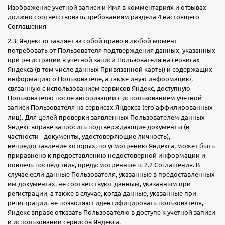
Изображение учетной записи и Имя в комментариях и отзывах
должно соответствовать требованиям раздела 4 настоящего
Соглашения
2.3. Яндекс оставляет за собой право в любой момент
потребовать от Пользователя подтверждения данных, указанных
при регистрации в учетной записи Пользователя на сервисах
Яндекса (в том числе данных Привязанной карты) и содержащих
информацию о Пользователе, а также иную информацию,
связанную с использованием сервисов Яндекс, доступную
Пользователю после авторизации с использованием учетной
записи Пользователя на сервисах Яндекса (его аффилированных
лиц). Для целей проверки заявленных Пользователем данных
Яндекс вправе запросить подтверждающие документы (в
частности - документы, удостоверяющие личность),
непредоставление которых, по усмотрению Яндекса, может быть
приравнено к предоставлению недостоверной информации и
повлечь последствия, предусмотренные п. 2.2 Соглашения. В
случае если данные Пользователя, указанные в предоставленных
им документах, не соответствуют данным, указанным при
регистрации, а также в случае, когда данные, указанные при
регистрации, не позволяют идентифицировать пользователя,
Яндекс вправе отказать Пользователю в доступе к учетной записи
и использовании сервисов Яндекса.