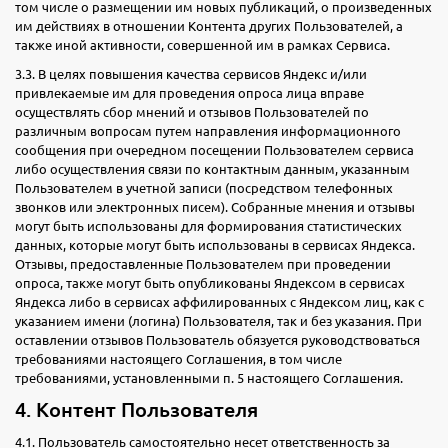
том числе о размещении им новых публикаций, о произведенных
им действиях в отношении Контента других Пользователей, а
также иной активности, совершенной им в рамках Сервиса.
3.3. В целях повышения качества сервисов Яндекс и/или
привлекаемые им для проведения опроса лица вправе
осуществлять сбор мнений и отзывов Пользователей по
различным вопросам путем направления информационного
сообщения при очередном посещении Пользователем сервиса
либо осуществления связи по контактным данным, указанным
Пользователем в учетной записи (посредством телефонных
звонков или электронных писем). Собранные мнения и отзывы
могут быть использованы для формирования статистических
данных, которые могут быть использованы в сервисах Яндекса.
Отзывы, предоставленные Пользователем при проведении
опроса, также могут быть опубликованы Яндексом в сервисах
Яндекса либо в сервисах аффилированных с Яндексом лиц, как с
указанием имени (логина) Пользователя, так и без указания. При
оставлении отзывов Пользователь обязуется руководствоваться
требованиями настоящего Соглашения, в том числе
требованиями, установленными п. 5 настоящего Соглашения.
4. Контент Пользователя
4.1. Пользователь самостоятельно несет ответственность за