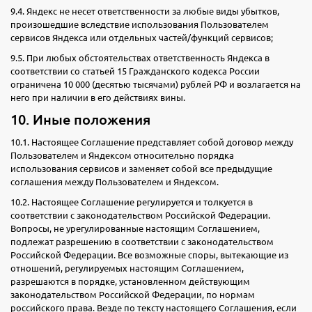
9.4. Яндекс не несет ответственности за любые виды убытков,
произошедшие вследствие использования Пользователем
сервисов Яндекса или отдельных частей/функций сервисов;
9.5. При любых обстоятельствах ответственность Яндекса в
соответствии со статьей 15 Гражданского кодекса России
ограничена 10 000 (десятью тысячами) рублей РФ и возлагается на
него при наличии в его действиях вины.
10. Иные положения
10.1. Настоящее Соглашение представляет собой договор между
Пользователем и Яндексом относительно порядка
использования сервисов и заменяет собой все предыдущие
соглашения между Пользователем и Яндексом.
10.2. Настоящее Соглашение регулируется и толкуется в
соответствии с законодательством Российской Федерации.
Вопросы, не урегулированные настоящим Соглашением,
подлежат разрешению в соответствии с законодательством
Российской Федерации. Все возможные споры, вытекающие из
отношений, регулируемых настоящим Соглашением,
разрешаются в порядке, установленном действующим
законодательством Российской Федерации, по нормам
российского права. Везде по тексту настоящего Соглашения, если