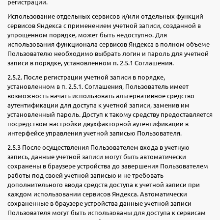
регистрации.
Использование отдельных сервисов и/или отдельных функций
сервисов Яндекса с применением учетной записи, созданной в
упрощенном порядке, может быть недоступно. Для
использования функционала сервисов Яндекса в полном объеме
Пользователю необходимо выбрать логин и пароль для учетной
записи в порядке, установленном п. 2.5.1 Соглашения.
2.5.2. После регистрации учетной записи в порядке,
установленном в п. 2.5.1. Соглашения, Пользователь имеет
возможность начать использовать альтернативное средство
аутентификации для доступа к учетной записи, заменив им
установленный пароль. Доступ к такому средству предоставляется
посредством настройки двухфакторной аутентификации в
интерфейсе управления учетной записью Пользователя.
2.5.3 После осуществления Пользователем входа в учетную
запись, данные учетной записи могут быть автоматически
сохранены в браузере устройства до завершения Пользователем
работы под своей учетной записью и не требовать
дополнительного ввода средств доступа к учетной записи при
каждом использовании сервисов Яндекса. Автоматически
сохраненные в браузере устройства данные учетной записи
Пользователя могут быть использованы для доступа к сервисам