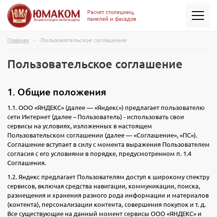
Расчет столешниц,
панелей и фасадов
Главная
Пользовательское соглашение
Пользовательское соглашение
1. Общие положения
1.1. ООО «ЯНДЕКС» (далее — «Яндекс») предлагает пользователю
сети Интернет (далее – Пользователь) - использовать свои
сервисы на условиях, изложенных в настоящем
Пользовательском соглашении (далее — «Соглашение», «ПС»).
Соглашение вступает в силу с момента выражения Пользователем
согласия с его условиями в порядке, предусмотренном п. 1.4
Соглашения.
1.2. Яндекс предлагает Пользователям доступ к широкому спектру
сервисов, включая средства навигации, коммуникации, поиска,
размещения и хранения разного рода информации и материалов
(контента), персонализации контента, совершения покупок и т. д.
Все существующие на данный момент сервисы ООО «ЯНДЕКС» и