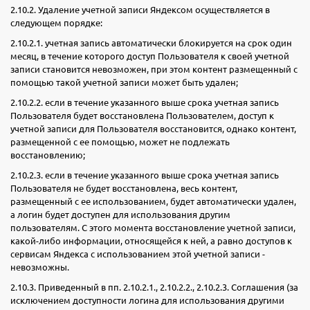
2.10.2. Удаление учетной записи Яндексом осуществляется в
следующем порядке:
2.10.2.1. учетная запись автоматически блокируется на срок один
месяц, в течение которого доступ Пользователя к своей учетной
записи становится невозможен, при этом контент размещенный с
помощью такой учетной записи может быть удален;
2.10.2.2. если в течение указанного выше срока учетная запись
Пользователя будет восстановлена Пользователем, доступ к
учетной записи для Пользователя восстановится, однако контент,
размещенной с ее помощью, может не подлежать
восстановлению;
2.10.2.3. если в течение указанного выше срока учетная запись
Пользователя не будет восстановлена, весь контент,
размещенный с ее использованием, будет автоматически удален,
а логин будет доступен для использования другим
пользователям. С этого момента восстановление учетной записи,
какой-либо информации, относящейся к ней, а равно доступов к
сервисам Яндекса с использованием этой учетной записи -
невозможны.
2.10.3. Приведенный в пп. 2.10.2.1., 2.10.2.2., 2.10.2.3. Соглашения (за
исключением доступности логина для использования другими