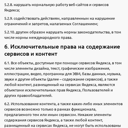
5.2.8. нарушать нормальную работу веб-сайтов и сервисов
Яндекса;
5.2.9. содействовать действиям, направленным на нарушение
ограничений и запретов, налагаемых Соглашением;
5.2.10. другим образом нарушать нормы законодательства, в том
числе нормы международного права.
6. Исключительные права на содержание
сервисов и контент
6.1. Все объекты, доступные при помощи сервисов Яндекса, в том
числе элементы дизайна, текст, графические изображения,
иллюстрации, видео, программы для ЭВМ, базы данных, музыка,
звуки и другие объекты (далее – содержание сервисов), а также
любой контент, размещенный на сервисах Яндекса, являются
объектами исключительных прав Яндекса, Пользователей и
других правообладателей.
6.2. Использование контента, а также каких-либо иных элементов
сервисов возможно только в рамках функционала,
предлагаемого тем или иным сервисом. Никакие элементы
содержания сервисов Яндекса, а также любой контент,
размещенный на сервисах Яндекса, не могут быть использованы