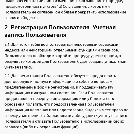
были внесены какие-либо изменения в Соглашение в порядке,
предусмотренном пунктом 1.3 Соглашения, с которыми
Пользователь не согласен, он обязан прекратить использование
сервисов Яндекса.
2. Регистрация Пользователя. Учетная
запись Пользователя
2.1. Для того чтобы воспользоваться некоторыми сервисами
Яндекса или некоторыми отдельными функциями сервисов,
Пользователю необходимо пройти процедуру регистрации, в
результате которой для Пользователя будет создана уникальная
учетная запись.
2.2. Для регистрации Пользователь обязуется предоставить
достоверную и полную информацию о себе по вопросам,
предлагаемым в форме регистрации, и поддерживать эту
информацию в актуальном состоянии. Если Пользователь
предоставляет неверную информацию или у Яндекса есть
основания полагать, что предоставленная Пользователем
информация неполная или недостоверна, Яндекс имеет право по
своему усмотрению заблокировать либо удалить учетную запись
Пользователя и отказать Пользователю в использовании своих
сервисов (либо их отдельных функций).