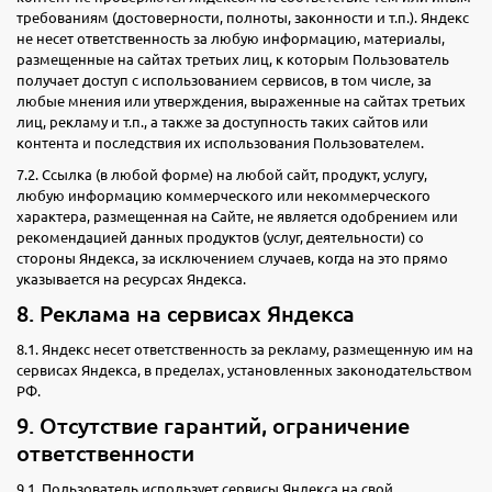
требованиям (достоверности, полноты, законности и т.п.). Яндекс
не несет ответственность за любую информацию, материалы,
размещенные на сайтах третьих лиц, к которым Пользователь
получает доступ с использованием сервисов, в том числе, за
любые мнения или утверждения, выраженные на сайтах третьих
лиц, рекламу и т.п., а также за доступность таких сайтов или
контента и последствия их использования Пользователем.
7.2. Ссылка (в любой форме) на любой сайт, продукт, услугу,
любую информацию коммерческого или некоммерческого
характера, размещенная на Сайте, не является одобрением или
рекомендацией данных продуктов (услуг, деятельности) со
стороны Яндекса, за исключением случаев, когда на это прямо
указывается на ресурсах Яндекса.
8. Реклама на сервисах Яндекса
8.1. Яндекс несет ответственность за рекламу, размещенную им на
сервисах Яндекса, в пределах, установленных законодательством
РФ.
9. Отсутствие гарантий, ограничение
ответственности
9.1. Пользователь использует сервисы Яндекса на свой