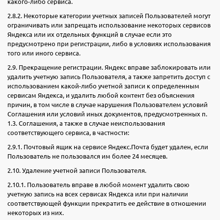
какого-либо сервиса.
2.8.2. Некоторые категории учетных записей Пользователей могут
ограничивать или запрещать использование некоторых сервисов
Яндекса или их отдельных функций в случае если это
предусмотрено при регистрации, либо в условиях использования
того или иного сервиса.
2.9. Прекращение регистрации. Яндекс вправе заблокировать или
удалить учетную запись Пользователя, а также запретить доступ с
использованием какой-либо учетной записи к определенным
сервисам Яндекса, и удалить любой контент без объяснения
причин, в том числе в случае нарушения Пользователем условий
Соглашения или условий иных документов, предусмотренных п.
1.3. Соглашения, а также в случае неиспользования
соответствующего сервиса, в частности:
2.9.1. Почтовый ящик на сервисе Яндекс.Почта будет удален, если
Пользователь не пользовался им более 24 месяцев.
2.10. Удаление учетной записи Пользователя.
2.10.1. Пользователь вправе в любой момент удалить свою
учетную запись на всех сервисах Яндекса или при наличии
соответствующей функции прекратить ее действие в отношении
некоторых из них.